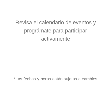
Revisa el calendario de eventos y
prográmate para participar
activamente
*Las fechas y horas están sujetas a cambios