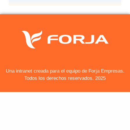
Una intranet creada para el equipo de Forja Empresas.
Todos los derechos reservados. 2025