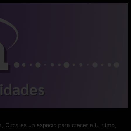
 Circa es un espacio para crecer a tu ritmo,