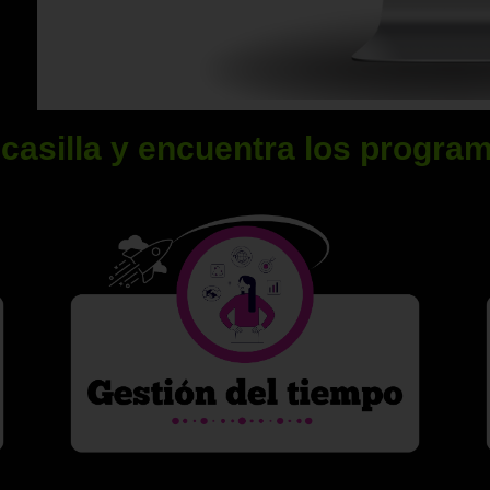
casilla y encuentra los progra