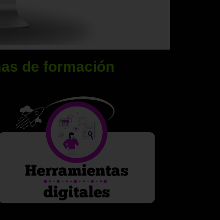
mas de formación