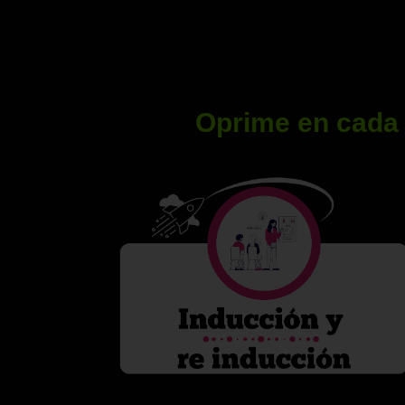
Oprime en cada 