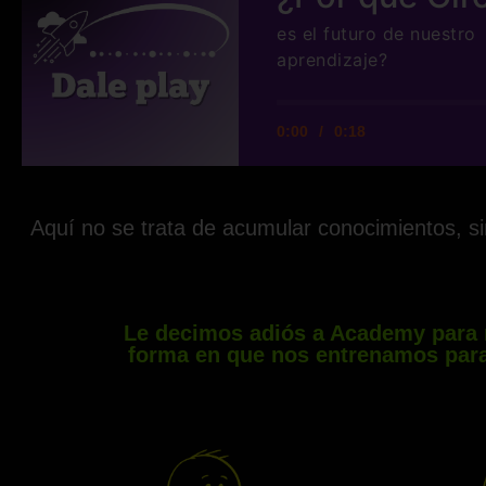
es el futuro de nuestro
aprendizaje?
0:00
/
0:18
Aquí no se trata de acumular conocimientos, sin
Le decimos adiós a Academy para 
forma en que nos entrenamos para