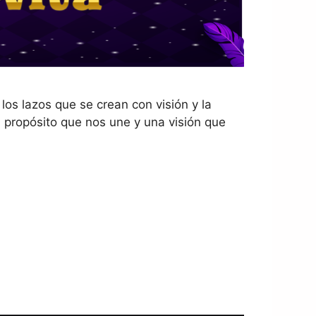
los lazos que se crean con visión y la
 propósito que nos une y una visión que