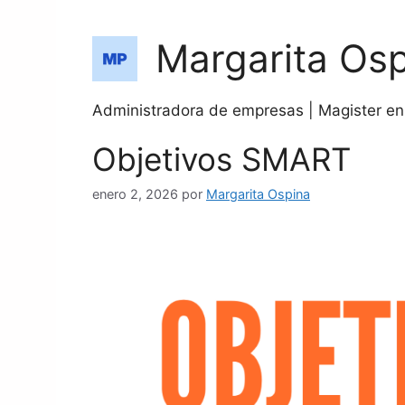
Margarita Os
Administradora de empresas | Magister en 
Objetivos SMART
enero 2, 2026
por
Margarita Ospina