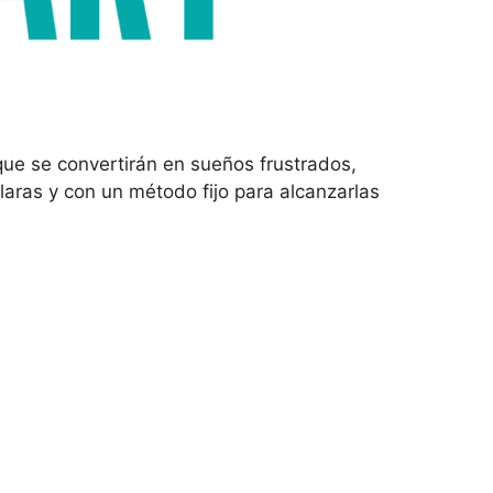
que se convertirán en sueños frustrados,
claras y con un método fijo para alcanzarlas