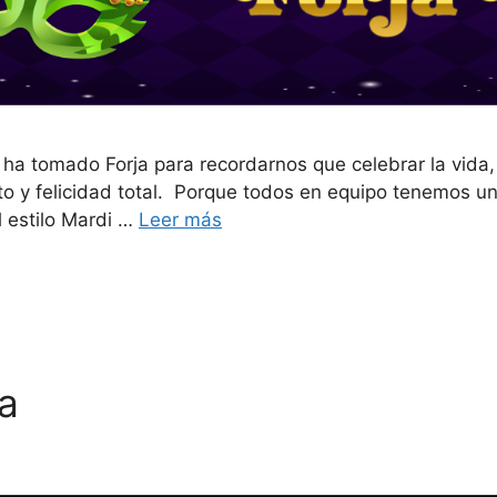
ha tomado Forja para recordarnos que celebrar la vida, 
o y felicidad total. Porque todos en equipo tenemos un
l estilo Mardi …
Leer más
a