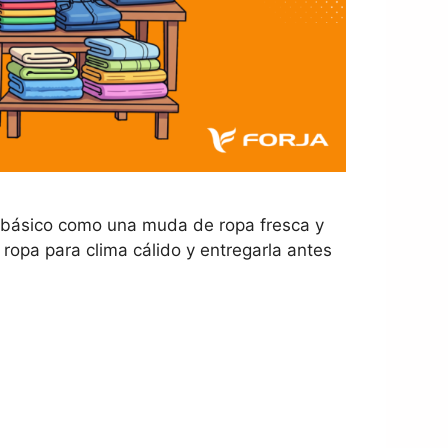
n básico como una muda de ropa fresca y
opa para clima cálido y entregarla antes