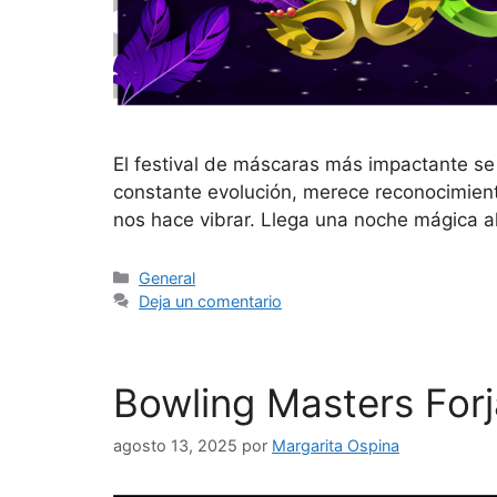
El festival de máscaras más impactante se 
constante evolución, merece reconocimient
nos hace vibrar. Llega una noche mágica a
General
Deja un comentario
Bowling Masters Forj
agosto 13, 2025
por
Margarita Ospina