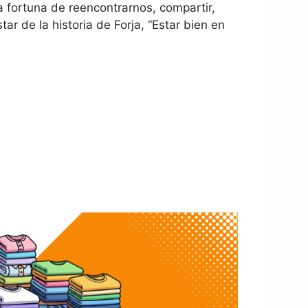
a fortuna de reencontrarnos, compartir,
r de la historia de Forja, “Estar bien en