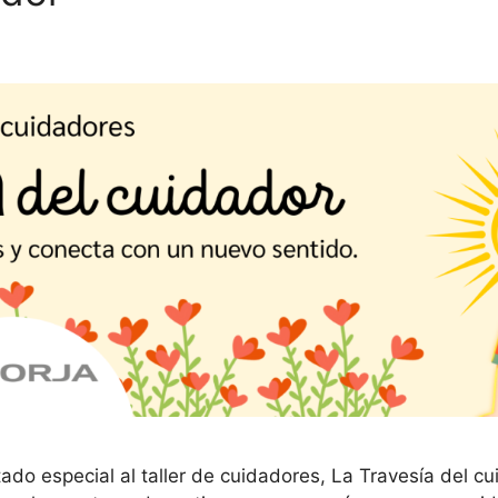
tado especial al taller de cuidadores, La Travesía del c