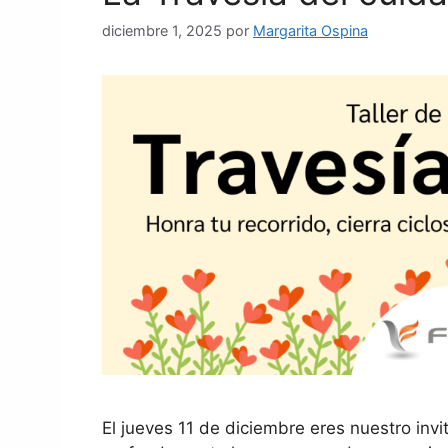
diciembre 1, 2025
por
Margarita Ospina
El jueves 11 de diciembre eres nuestro invi