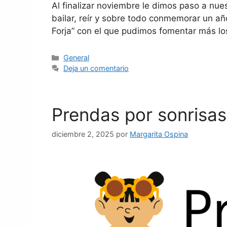
Al finalizar noviembre le dimos paso a nue
bailar, reír y sobre todo conmemorar un añ
Forja” con el que pudimos fomentar más lo
General
Deja un comentario
Prendas por sonrisas
diciembre 2, 2025
por
Margarita Ospina