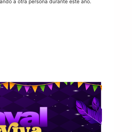
ando a otra persona durante este año.