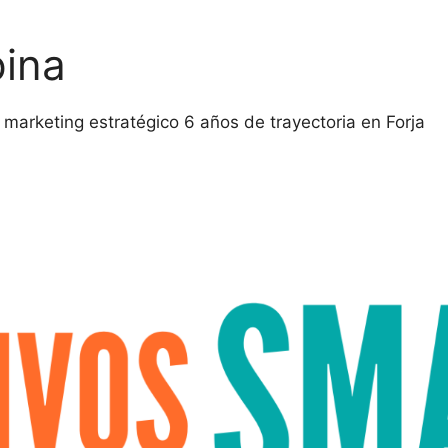
pina
marketing estratégico 6 años de trayectoria en Forja