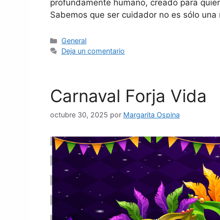
profundamente humano, creado para quiene
Sabemos que ser cuidador no es sólo una 
General
Deja un comentario
Carnaval Forja Vida
octubre 30, 2025
por
Margarita Ospina