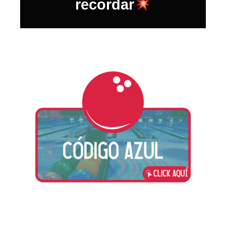
recordar