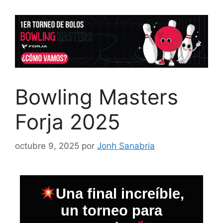
Bowling Masters
Forja 2025
octubre 9, 2025
por
Jonh Sanabria
Una final increíble,
un torneo para