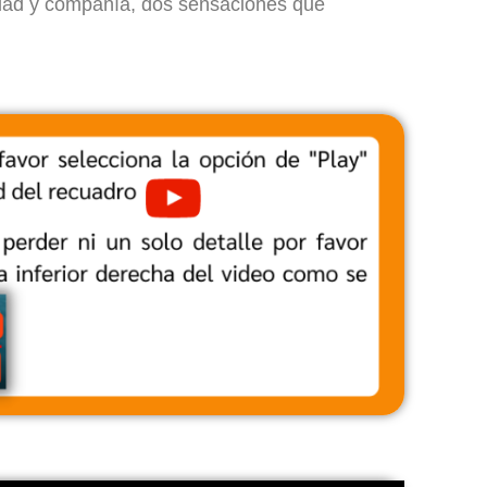
lidad y compañía, dos sensaciones que