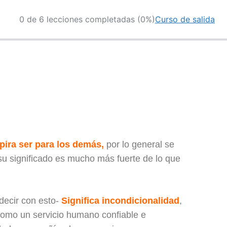
0 de 6 lecciones completadas (0%)
Curso de salida
pira ser para los demás,
por lo general se
u significado es mucho más fuerte de lo que
decir con esto-
Significa incondicionalidad
,
 como un servicio humano confiable e