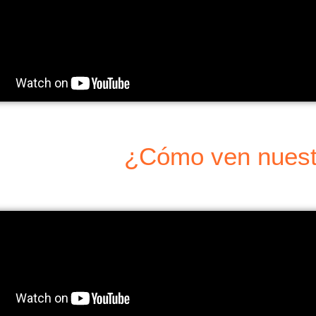
¿Cómo ven nuest