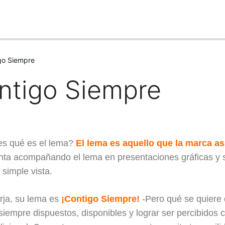
go Siempre
ntigo Siempre
s qué es el lema?
El lema es aquello que la marca as
nta acompañando el lema en presentaciones gráficas y s
 simple vista.
rja, su lema es
¡Contigo Siempre!
-Pero qué se quiere 
 siempre dispuestos, disponibles y lograr ser percibidos