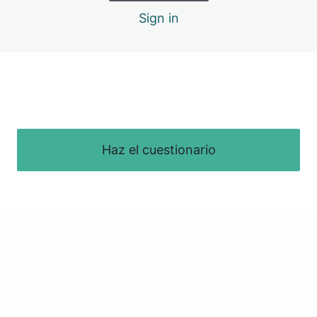
Sign in
Haz el cuestionario