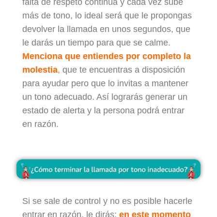
falta de respeto continúa y cada vez sube
más de tono, lo ideal será que le propongas
devolver la llamada en unos segundos, que
le darás un tiempo para que se calme.
Menciona que entiendes por completo la
molestia
,
que te encuentras a disposición
para ayudar pero que lo invitas a mantener
un tono adecuado. Así lograrás generar un
estado de alerta y la persona podrá entrar
en razón.
Si se sale de control y no es posible hacerle
entrar en razón, le dirás:
en este momento