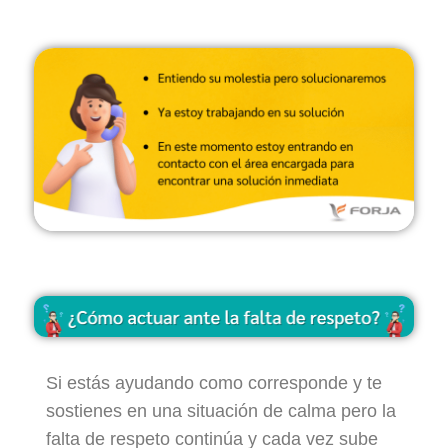
Si estás ayudando como corresponde y te
sostienes en una situación de calma pero la
falta de respeto continúa y cada vez sube