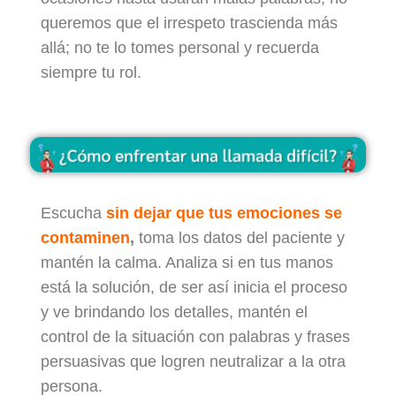
queremos que el irrespeto trascienda más
allá; no te lo tomes personal y recuerda
siempre tu rol.
Escucha
sin dejar que tus emociones se
contaminen
,
toma los datos del paciente y
mantén la calma. Analiza si en tus manos
está la solución, de ser así inicia el proceso
y ve brindando los detalles, mantén el
control de la situación con palabras y frases
persuasivas que logren neutralizar a la otra
persona.