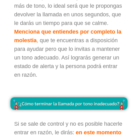
más de tono, lo ideal será que le propongas
devolver la llamada en unos segundos, que
le darás un tiempo para que se calme.
Menciona que entiendes por completo la
molestia
,
que te encuentras a disposición
para ayudar pero que lo invitas a mantener
un tono adecuado. Así lograrás generar un
estado de alerta y la persona podrá entrar
en razón.
Si se sale de control y no es posible hacerle
entrar en razón, le dirás:
en este momento