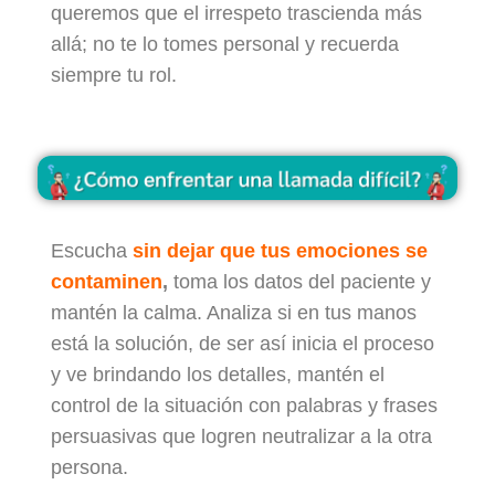
queremos que el irrespeto trascienda más
allá; no te lo tomes personal y recuerda
siempre tu rol.
Escucha
sin dejar que tus emociones se
contaminen
,
toma los datos del paciente y
mantén la calma. Analiza si en tus manos
está la solución, de ser así inicia el proceso
y ve brindando los detalles, mantén el
control de la situación con palabras y frases
persuasivas que logren neutralizar a la otra
persona.