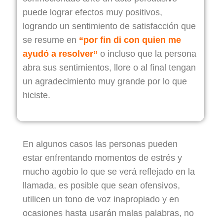
puede lograr efectos muy positivos,
logrando un sentimiento de satisfacción que
se resume en
“por fin di con quien me
ayudó a resolver”
o incluso que la persona
abra sus sentimientos, llore o al final tengan
un agradecimiento muy grande por lo que
hiciste.
En algunos casos las personas pueden
estar enfrentando momentos de estrés y
mucho agobio lo que se verá reflejado en la
llamada, es posible que sean ofensivos,
utilicen un tono de voz inapropiado y en
ocasiones hasta usarán malas palabras, no