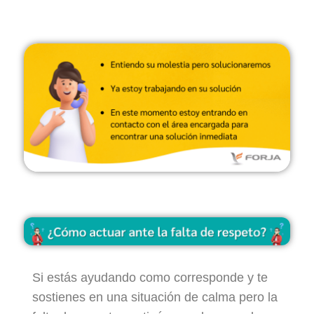
Si estás ayudando como corresponde y te
sostienes en una situación de calma pero la