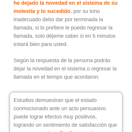
he dejado la novedad en el sistema de su
molestía y lo sucedido
, por su tono
inadecuado debo dar por terminada la
llamada, si lo prefiere le puedo regresar la
llamada, solo déjeme saber si en 5 minutos
estará bien para usted.
Según la respuesta de la persona podrás
dejar la novedad en el sistema o regresar la
llamada en el tiempo que acordaron.
Estudios demuestran que el estado
conmocionado ante un acto persuasivo
puede lograr efectos muy positivos,
logrando un sentimiento de satisfacción que