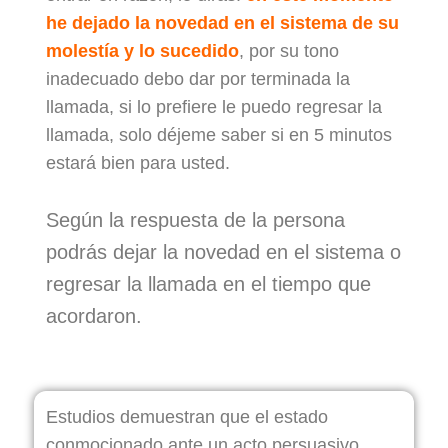
he dejado la novedad en el sistema de su
molestía y lo sucedido
, por su tono
inadecuado debo dar por terminada la
llamada, si lo prefiere le puedo regresar la
llamada, solo déjeme saber si en 5 minutos
estará bien para usted.
Según la respuesta de la persona
podrás dejar la novedad en el sistema o
regresar la llamada en el tiempo que
acordaron.
Estudios demuestran que el estado
conmocionado ante un acto persuasivo