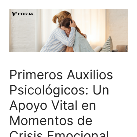
Primeros Auxilios
Psicológicos: Un
Apoyo Vital en
Momentos de
Crisis Emocional