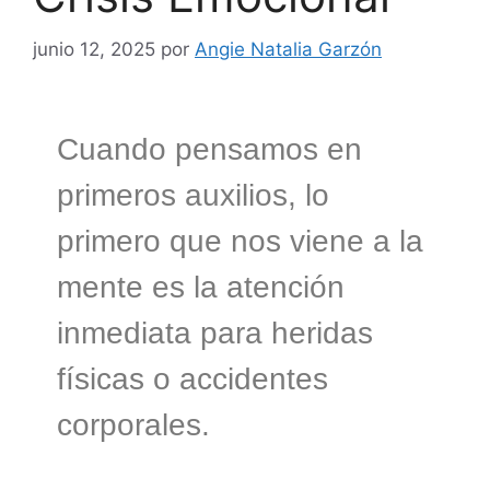
junio 12, 2025
por
Angie Natalia Garzón
Cuando pensamos en
primeros auxilios, lo
primero que nos viene a la
mente es la atención
inmediata para heridas
físicas o accidentes
corporales.