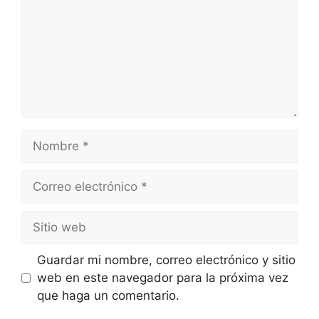
Guardar mi nombre, correo electrónico y sitio
web en este navegador para la próxima vez
que haga un comentario.