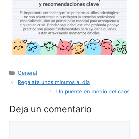
General
Regálate unos minutos al día
Un puente en medio del caos
Deja un comentario