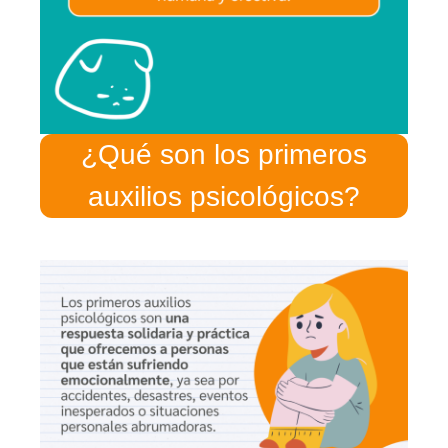
¿Qué son los primeros
auxilios psicológicos?