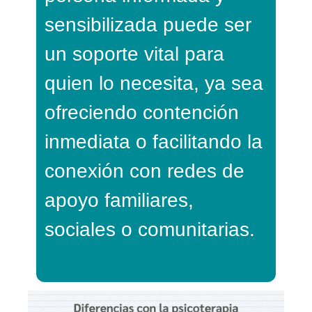
sensibilizada puede ser
un soporte vital para
quien lo necesita, ya sea
ofreciendo contención
inmediata o facilitando la
conexión con redes de
apoyo familiares,
sociales o comunitarias.