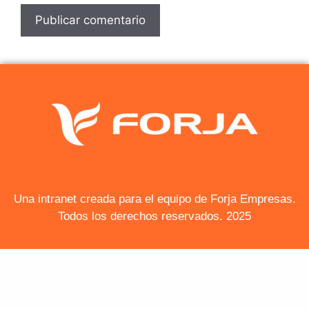
Una intranet creada para el equipo de Forja Empresas.
Todos los derechos reservados. 2025