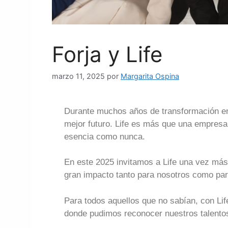
Forja y Life
marzo 11, 2025
por
Margarita Ospina
Durante muchos años de transformación en 
mejor futuro. Life es más que una empresa,
esencia como nunca.
En este 2025 invitamos a Life una vez más 
gran impacto tanto para nosotros como par
Para todos aquellos que no sabían, con L
donde pudimos reconocer nuestros talento