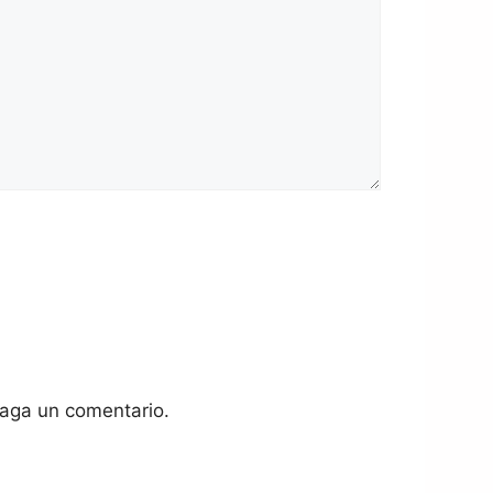
haga un comentario.