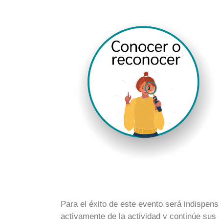
Para el éxito de este evento será indispens
activamente de la actividad y continúe sus 