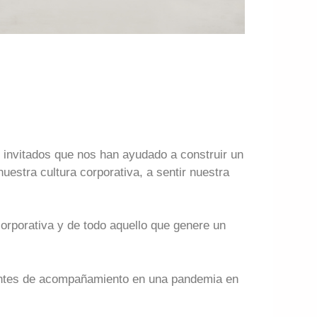
 invitados que nos han ayudado a construir un
estra cultura corporativa, a sentir nuestra
orporativa y de todo aquello que genere un
tantes de acompañamiento en una pandemia en