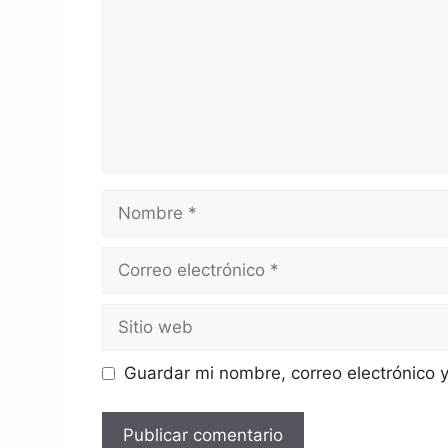
Guardar mi nombre, correo electrónico 