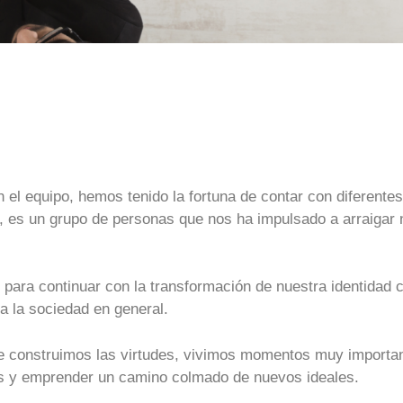
el equipo, hemos tenido la fortuna de contar con diferentes
 es un grupo de personas que nos ha impulsado a arraigar nu
para continuar con la transformación de nuestra identidad c
a la sociedad en general.
ife construimos las virtudes, vivimos momentos muy impor
s y emprender un camino colmado de nuevos ideales.