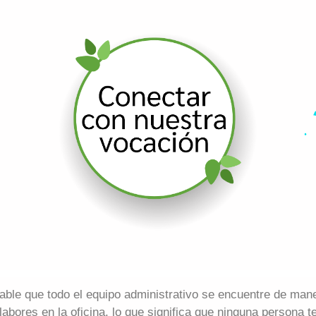
able que todo el equipo administrativo se encuentre de maner
labores en la oficina, lo que significa que ninguna persona 