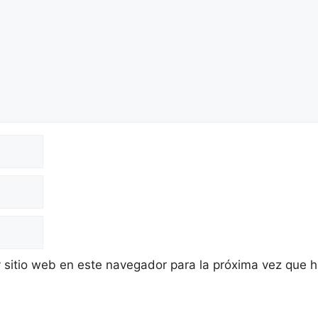
y sitio web en este navegador para la próxima vez que 