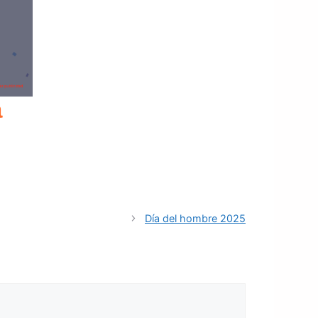
a
Día del hombre 2025