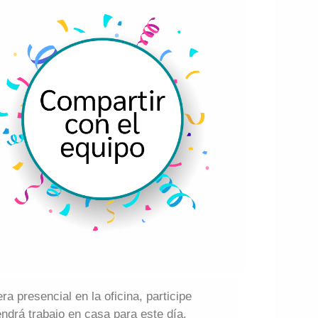
a presencial en la oficina, participe
tendrá trabajo en casa para este día.