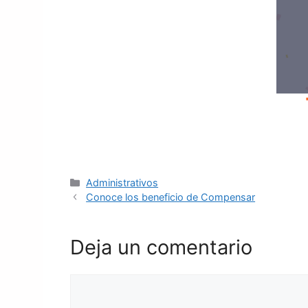
Administrativos
Conoce los beneficio de Compensar
Deja un comentario