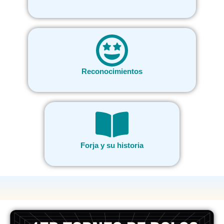
Reconocimientos
Forja y su historia