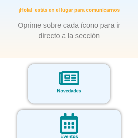
¡Hola!
estás en el lugar para comunicarnos
Oprime sobre cada ícono para ir
directo a la sección
Novedades
Eventos