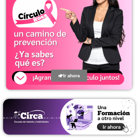
Ir ahora