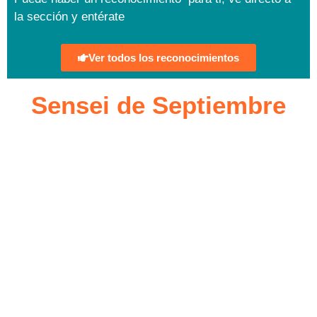
la sección y entérate
Ver todos los reconocimientos
Sensei de Septiembre