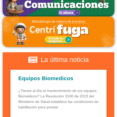
La última noticia
Equipos Biomedicos
¿Tienes al día el mantenimiento de tus equipos
Biomédicos? La Resolución 3100 de 2019 del
Ministerio de Salud establece las condiciones de
habilitación para prestar